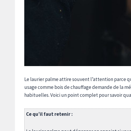
Le laurier palme attire souvent l’attention parce q
usage comme bois de chauffage demande de la méth
habituelles. Voici un point complet pour savoir quan
Ce qu’il faut retenir :