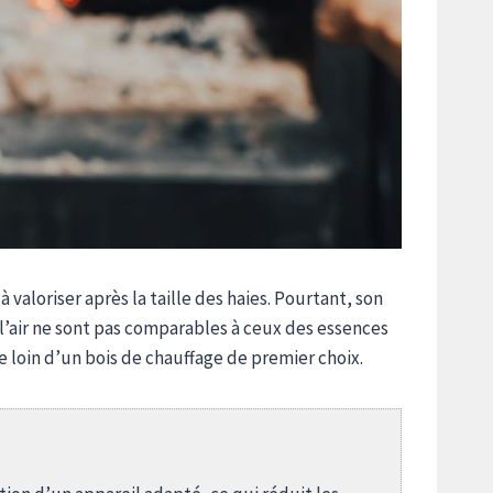
valoriser après la taille des haies. Pourtant, son
’air ne sont pas comparables à ceux des essences
te loin d’un bois de chauffage de premier choix.