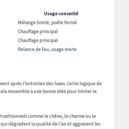
Usage conseillé
Mélange limité, poêle fermé
Chauffage principal
Chauffage principal
Relance de feu, usage mixte
ment après l’entretien des haies. Cette logique de
 cela ressemble à une bonne idée pour limiter le
traditionnels comme le chêne, le charme ou le
ui dégradent la qualité de l’air et aggravent les