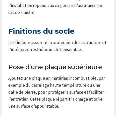
l’installation répond aux exigences d’assurance en
cas de sinistre.
Finitions du socle
Les finitions assurent la protection de la structure et
l’intégration esthétique de l’ensemble.
Pose d’une plaque supérieure
Ajoutez une plaque en matériau incombustible, par
exemple du carrelage haute température ou une
dalle de pierre, pour protéger la surface et faciliter
l’entretien. Cette plaque répartit la charge et offre
une surface d’appui stable.