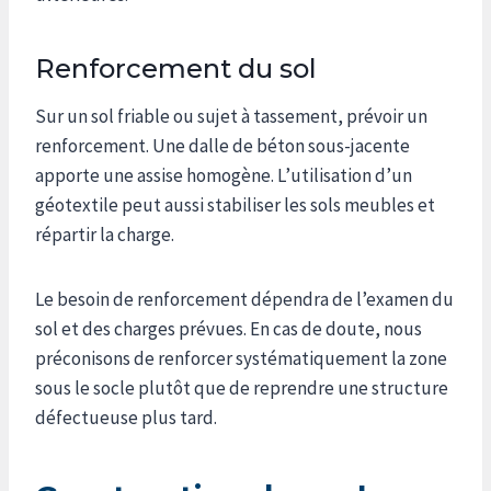
Renforcement du sol
Sur un sol friable ou sujet à tassement, prévoir un
renforcement. Une dalle de béton sous-jacente
apporte une assise homogène. L’utilisation d’un
géotextile peut aussi stabiliser les sols meubles et
répartir la charge.
Le besoin de renforcement dépendra de l’examen du
sol et des charges prévues. En cas de doute, nous
préconisons de renforcer systématiquement la zone
sous le socle plutôt que de reprendre une structure
défectueuse plus tard.