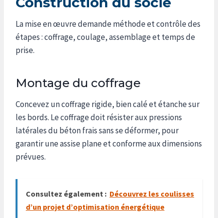
Construction du socle
La mise en œuvre demande méthode et contrôle des
étapes : coffrage, coulage, assemblage et temps de
prise.
Montage du coffrage
Concevez un coffrage rigide, bien calé et étanche sur
les bords. Le coffrage doit résister aux pressions
latérales du béton frais sans se déformer, pour
garantir une assise plane et conforme aux dimensions
prévues.
Consultez également :
Découvrez les coulisses
d’un projet d’optimisation énergétique