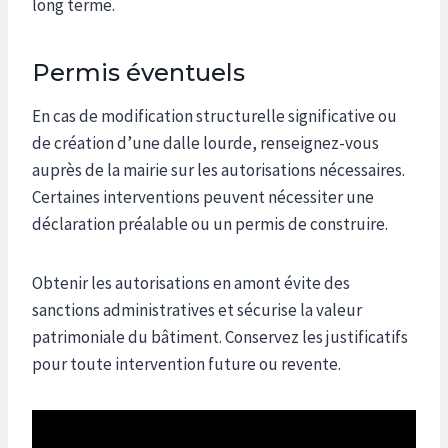
long terme.
Permis éventuels
En cas de modification structurelle significative ou
de création d’une dalle lourde, renseignez-vous
auprès de la mairie sur les autorisations nécessaires.
Certaines interventions peuvent nécessiter une
déclaration préalable ou un permis de construire.
Obtenir les autorisations en amont évite des
sanctions administratives et sécurise la valeur
patrimoniale du bâtiment. Conservez les justificatifs
pour toute intervention future ou revente.