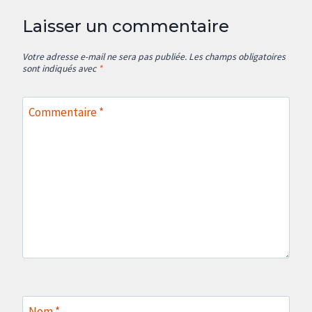
Laisser un commentaire
Votre adresse e-mail ne sera pas publiée.
Les champs obligatoires
sont indiqués avec
*
Commentaire
*
Nom
*