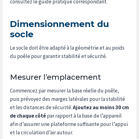
consultez le guide pratique correspondant.
Dimensionnement du
socle
Le socle doit être adapté à la géométrie et au poids
du poêle pour garantir stabilité et sécurité.
Mesurer l’emplacement
Commencez par mesurer la base réelle du poêle,
puis prévoyez des marges latérales pour la stabilité
et les distances de sécurité.
Ajoutez au moins 30 cm
de chaque côté
par rapport à la base de l’appareil
afin d’assurer une plateforme suffisante pour l’appui
et la circulation d’air autour.