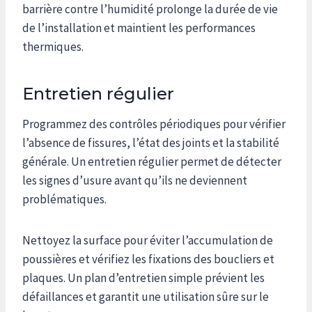
barrière contre l’humidité prolonge la durée de vie
de l’installation et maintient les performances
thermiques.
Entretien régulier
Programmez des contrôles périodiques pour vérifier
l’absence de fissures, l’état des joints et la stabilité
générale. Un entretien régulier permet de détecter
les signes d’usure avant qu’ils ne deviennent
problématiques.
Nettoyez la surface pour éviter l’accumulation de
poussières et vérifiez les fixations des boucliers et
plaques. Un plan d’entretien simple prévient les
défaillances et garantit une utilisation sûre sur le