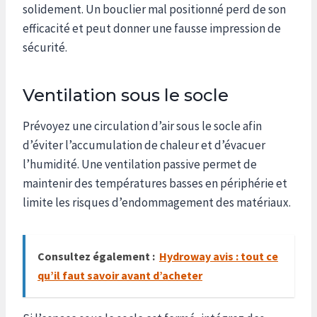
solidement. Un bouclier mal positionné perd de son
efficacité et peut donner une fausse impression de
sécurité.
Ventilation sous le socle
Prévoyez une circulation d’air sous le socle afin
d’éviter l’accumulation de chaleur et d’évacuer
l’humidité. Une ventilation passive permet de
maintenir des températures basses en périphérie et
limite les risques d’endommagement des matériaux.
Consultez également :
Hydroway avis : tout ce
qu’il faut savoir avant d’acheter