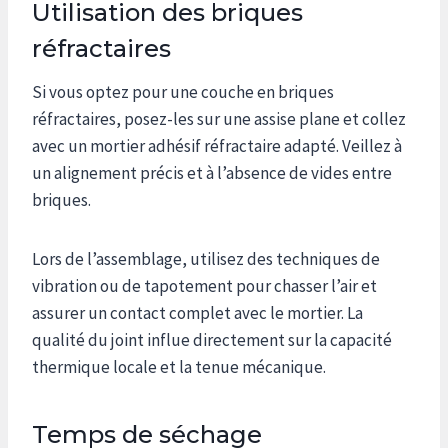
Utilisation des briques
réfractaires
Si vous optez pour une couche en briques
réfractaires, posez-les sur une assise plane et collez
avec un mortier adhésif réfractaire adapté. Veillez à
un alignement précis et à l’absence de vides entre
briques.
Lors de l’assemblage, utilisez des techniques de
vibration ou de tapotement pour chasser l’air et
assurer un contact complet avec le mortier. La
qualité du joint influe directement sur la capacité
thermique locale et la tenue mécanique.
Temps de séchage