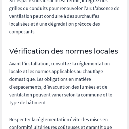
Si l’espace sous le socle est fermé, intégrez des
grilles ou conduits pour renouveler l’air. L’absence de
ventilation peut conduire à des surchauffes
localisées et à une dégradation précoce des
composants.
Vérification des normes locales
Avant l’installation, consultez la réglementation
locale et les normes applicables au chauffage
domestique. Les obligations en matière
d’espacements, d’évacuation des fumées et de
ventilation peuvent varier selon la commune et le
type de bâtiment.
Respecter la réglementation évite des mises en
conformité ultérieures coûteuses et garantit que