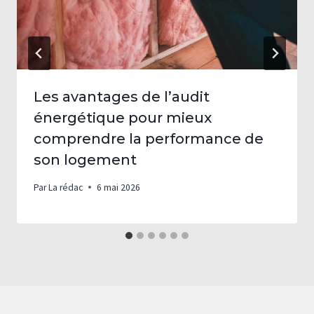
Les avantages de l’audit
énergétique pour mieux
comprendre la performance de
son logement
Par
La rédac
6 mai 2026