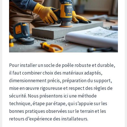
Pour installer un socle de poêle robuste et durable,
il faut combiner choix des matériaux adaptés,
dimensionnement précis, préparation du support,
mise en œuvre rigoureuse et respect des règles de
sécurité. Nous présentons ici une méthode
technique, étape par étape, qui s’appuie sur les
bonnes pratiques observées sur le terrain et les
retours d’expérience des installateurs.