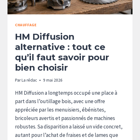
CHAUFFAGE
HM Diffusion
alternative : tout ce
qu’il faut savoir pour
bien choisir
Par
La rédac
9 mai 2026
HM Diffusion a longtemps occupé une place à
part dans l’outillage bois, avec une offre
appréciée par les menuisiers, ébénistes,
bricoleurs avertis et passionnés de machines
robustes. Sa disparition a laissé un vide concret,
autant pour l’achat de fraises et de lames que