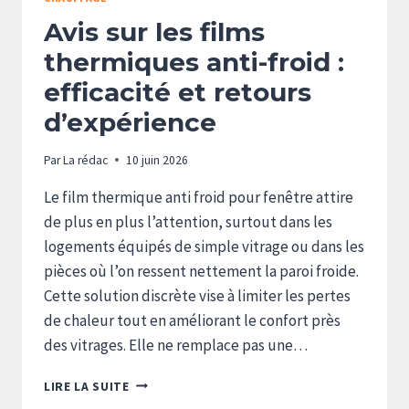
Avis sur les films
thermiques anti-froid :
efficacité et retours
d’expérience
Par
La rédac
10 juin 2026
Le film thermique anti froid pour fenêtre attire
de plus en plus l’attention, surtout dans les
logements équipés de simple vitrage ou dans les
pièces où l’on ressent nettement la paroi froide.
Cette solution discrète vise à limiter les pertes
de chaleur tout en améliorant le confort près
des vitrages. Elle ne remplace pas une…
AVIS
LIRE LA SUITE
SUR