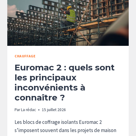
CHAUFFAGE
Euromac 2 : quels sont
les principaux
inconvénients à
connaître ?
Par
La rédac
15 juillet 2026
Les blocs de coffrage isolants Euromac 2
s’imposent souvent dans les projets de maison