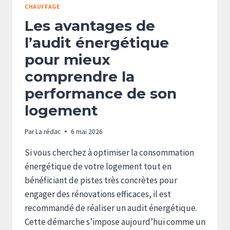
CHAUFFAGE
Les avantages de
l’audit énergétique
pour mieux
comprendre la
performance de son
logement
Par
La rédac
6 mai 2026
Si vous cherchez à optimiser la consommation
énergétique de votre logement tout en
bénéficiant de pistes très concrètes pour
engager des rénovations efficaces, il est
recommandé de réaliser un audit énergétique.
Cette démarche s’impose aujourd’hui comme un