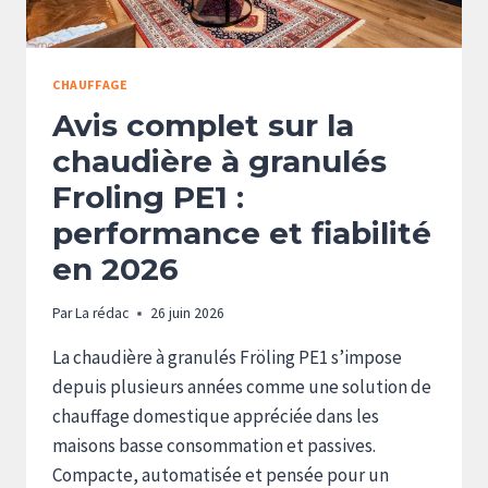
CHAUFFAGE
Avis complet sur la
chaudière à granulés
Froling PE1 :
performance et fiabilité
en 2026
Par
La rédac
26 juin 2026
La chaudière à granulés Fröling PE1 s’impose
depuis plusieurs années comme une solution de
chauffage domestique appréciée dans les
maisons basse consommation et passives.
Compacte, automatisée et pensée pour un