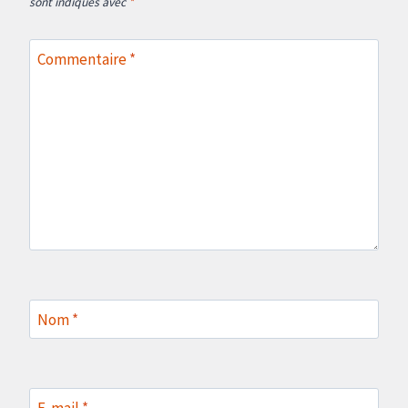
sont indiqués avec
*
Commentaire
*
Nom
*