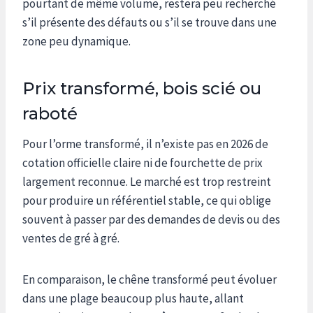
pourtant de même volume, restera peu recherché
s’il présente des défauts ou s’il se trouve dans une
zone peu dynamique.
Prix transformé, bois scié ou
raboté
Pour l’orme transformé, il n’existe pas en 2026 de
cotation officielle claire ni de fourchette de prix
largement reconnue. Le marché est trop restreint
pour produire un référentiel stable, ce qui oblige
souvent à passer par des demandes de devis ou des
ventes de gré à gré.
En comparaison, le chêne transformé peut évoluer
dans une plage beaucoup plus haute, allant