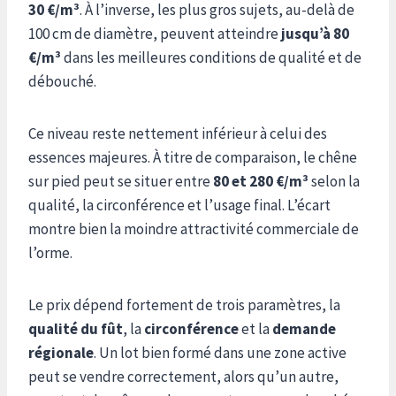
30 €/m³
. À l’inverse, les plus gros sujets, au-delà de
100 cm de diamètre, peuvent atteindre
jusqu’à 80
€/m³
dans les meilleures conditions de qualité et de
débouché.
Ce niveau reste nettement inférieur à celui des
essences majeures. À titre de comparaison, le chêne
sur pied peut se situer entre
80 et 280 €/m³
selon la
qualité, la circonférence et l’usage final. L’écart
montre bien la moindre attractivité commerciale de
l’orme.
Le prix dépend fortement de trois paramètres, la
qualité du fût
, la
circonférence
et la
demande
régionale
. Un lot bien formé dans une zone active
peut se vendre correctement, alors qu’un autre,