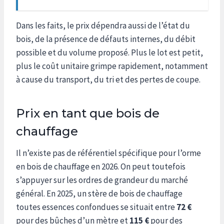
Dans les faits, le prix dépendra aussi de l’état du
bois, de la présence de défauts internes, du débit
possible et du volume proposé. Plus le lot est petit,
plus le coût unitaire grimpe rapidement, notamment
à cause du transport, du tri et des pertes de coupe.
Prix en tant que bois de
chauffage
Il n’existe pas de référentiel spécifique pour l’orme
en bois de chauffage en 2026. On peut toutefois
s’appuyer sur les ordres de grandeur du marché
général. En 2025, un stère de bois de chauffage
toutes essences confondues se situait entre
72 €
pour des bûches d’un mètre et
115 €
pour des