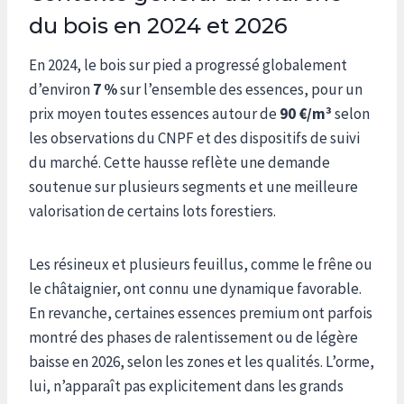
du bois en 2024 et 2026
En 2024, le bois sur pied a progressé globalement
d’environ
7 %
sur l’ensemble des essences, pour un
prix moyen toutes essences autour de
90 €/m³
selon
les observations du CNPF et des dispositifs de suivi
du marché. Cette hausse reflète une demande
soutenue sur plusieurs segments et une meilleure
valorisation de certains lots forestiers.
Les résineux et plusieurs feuillus, comme le frêne ou
le châtaignier, ont connu une dynamique favorable.
En revanche, certaines essences premium ont parfois
montré des phases de ralentissement ou de légère
baisse en 2026, selon les zones et les qualités. L’orme,
lui, n’apparaît pas explicitement dans les grands