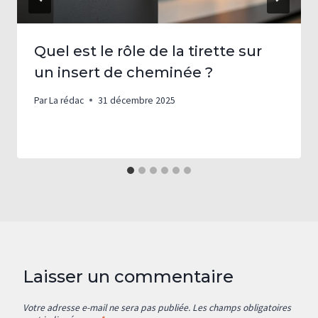
Quel est le rôle de la tirette sur
un insert de cheminée ?
Par
La rédac
31 décembre 2025
Laisser un commentaire
Votre adresse e-mail ne sera pas publiée.
Les champs obligatoires