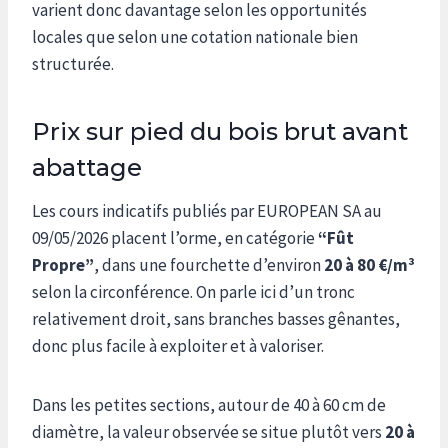
varient donc davantage selon les opportunités
locales que selon une cotation nationale bien
structurée.
Prix sur pied du bois brut avant
abattage
Les cours indicatifs publiés par EUROPEAN SA au
09/05/2026 placent l’orme, en catégorie
“Fût
Propre”
, dans une fourchette d’environ
20 à 80 €/m³
selon la circonférence. On parle ici d’un tronc
relativement droit, sans branches basses gênantes,
donc plus facile à exploiter et à valoriser.
Dans les petites sections, autour de 40 à 60 cm de
diamètre, la valeur observée se situe plutôt vers
20 à