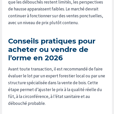
que les débouchés restent limités, les perspectives
de hausse apparaissent faibles. Le marché devrait
continuer à fonctionner sur des ventes ponctuelles,
avec un niveau de prix plutôt contenu.
Conseils pratiques pour
acheter ou vendre de
l’orme en 2026
Avant toute transaction, il est recommandé de faire
évaluer le lot par un expert forestier local ou par une
structure spécialisée dans la vente de bois. Cette
étape permet d’ajuster le prix à la qualité réelle du
fût, à la circonférence, à l’état sanitaire et au
débouché probable.