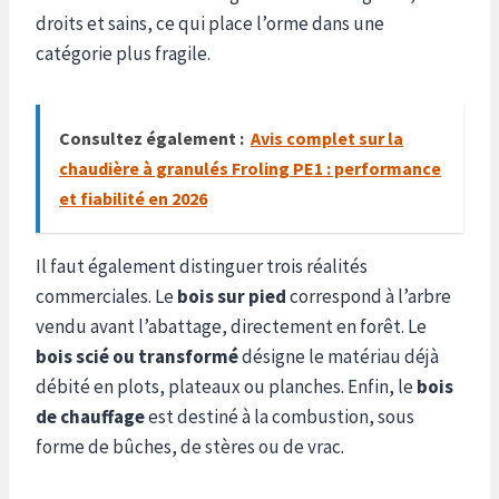
droits et sains, ce qui place l’orme dans une
catégorie plus fragile.
Consultez également :
Avis complet sur la
chaudière à granulés Froling PE1 : performance
et fiabilité en 2026
Il faut également distinguer trois réalités
commerciales. Le
bois sur pied
correspond à l’arbre
vendu avant l’abattage, directement en forêt. Le
bois scié ou transformé
désigne le matériau déjà
débité en plots, plateaux ou planches. Enfin, le
bois
de chauffage
est destiné à la combustion, sous
forme de bûches, de stères ou de vrac.