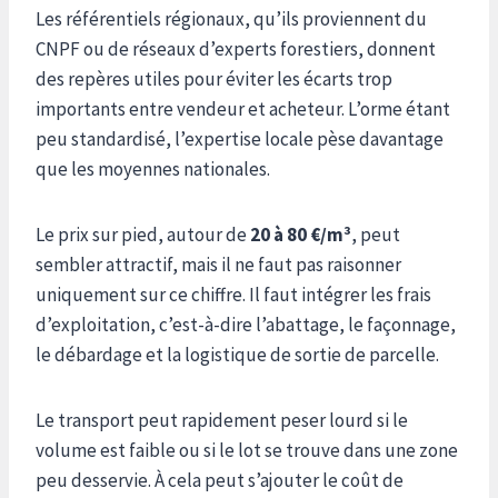
Les référentiels régionaux, qu’ils proviennent du
CNPF ou de réseaux d’experts forestiers, donnent
des repères utiles pour éviter les écarts trop
importants entre vendeur et acheteur. L’orme étant
peu standardisé, l’expertise locale pèse davantage
que les moyennes nationales.
Le prix sur pied, autour de
20 à 80 €/m³
, peut
sembler attractif, mais il ne faut pas raisonner
uniquement sur ce chiffre. Il faut intégrer les frais
d’exploitation, c’est-à-dire l’abattage, le façonnage,
le débardage et la logistique de sortie de parcelle.
Le transport peut rapidement peser lourd si le
volume est faible ou si le lot se trouve dans une zone
peu desservie. À cela peut s’ajouter le coût de