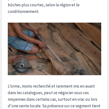
bûches plus courtes, selon la région et le
conditionnement.
L’orme, moins recherché et rarement mis en avant
dans les catalogues, peut se négocier sous ces
moyennes dans certains cas, surtout en vrac ou lors
d’une vente locale. Sa présence sur ce segment tient