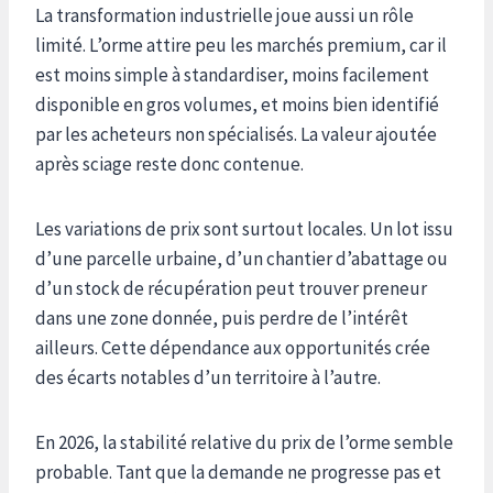
La transformation industrielle joue aussi un rôle
limité. L’orme attire peu les marchés premium, car il
est moins simple à standardiser, moins facilement
disponible en gros volumes, et moins bien identifié
par les acheteurs non spécialisés. La valeur ajoutée
après sciage reste donc contenue.
Les variations de prix sont surtout locales. Un lot issu
d’une parcelle urbaine, d’un chantier d’abattage ou
d’un stock de récupération peut trouver preneur
dans une zone donnée, puis perdre de l’intérêt
ailleurs. Cette dépendance aux opportunités crée
des écarts notables d’un territoire à l’autre.
En 2026, la stabilité relative du prix de l’orme semble
probable. Tant que la demande ne progresse pas et