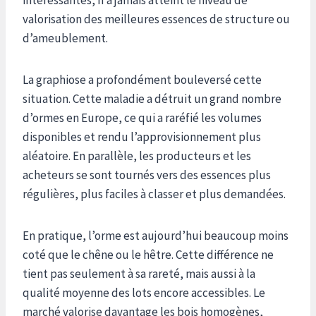
valorisation des meilleures essences de structure ou
d’ameublement.
La graphiose a profondément bouleversé cette
situation. Cette maladie a détruit un grand nombre
d’ormes en Europe, ce qui a raréfié les volumes
disponibles et rendu l’approvisionnement plus
aléatoire. En parallèle, les producteurs et les
acheteurs se sont tournés vers des essences plus
régulières, plus faciles à classer et plus demandées.
En pratique, l’orme est aujourd’hui beaucoup moins
coté que le chêne ou le hêtre. Cette différence ne
tient pas seulement à sa rareté, mais aussi à la
qualité moyenne des lots encore accessibles. Le
marché valorise davantage les bois homogènes,