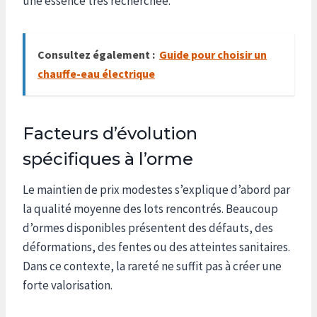
une essence très recherchée.
Consultez également :
Guide pour choisir un
chauffe-eau électrique
Facteurs d’évolution
spécifiques à l’orme
Le maintien de prix modestes s’explique d’abord par
la qualité moyenne des lots rencontrés. Beaucoup
d’ormes disponibles présentent des défauts, des
déformations, des fentes ou des atteintes sanitaires.
Dans ce contexte, la rareté ne suffit pas à créer une
forte valorisation.