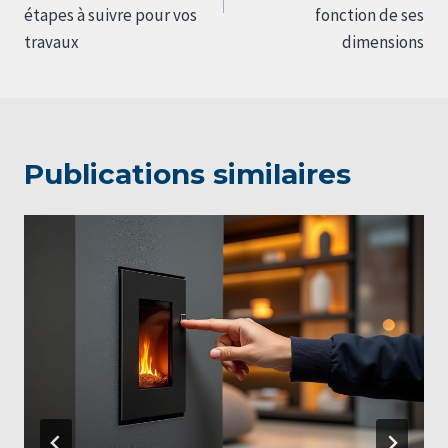
étapes à suivre pour vos
fonction de ses
travaux
dimensions
Publications similaires