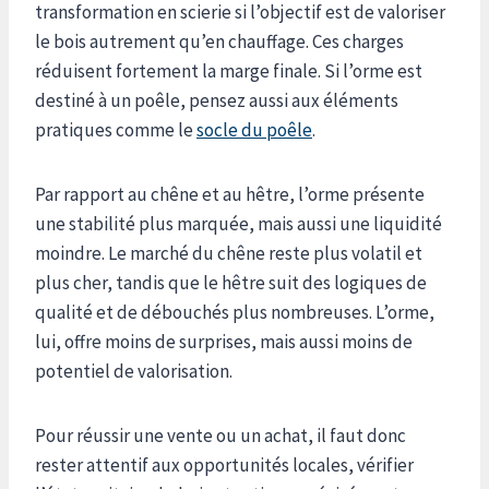
transformation en scierie si l’objectif est de valoriser
le bois autrement qu’en chauffage. Ces charges
réduisent fortement la marge finale. Si l’orme est
destiné à un poêle, pensez aussi aux éléments
pratiques comme le
socle du poêle
.
Par rapport au chêne et au hêtre, l’orme présente
une stabilité plus marquée, mais aussi une liquidité
moindre. Le marché du chêne reste plus volatil et
plus cher, tandis que le hêtre suit des logiques de
qualité et de débouchés plus nombreuses. L’orme,
lui, offre moins de surprises, mais aussi moins de
potentiel de valorisation.
Pour réussir une vente ou un achat, il faut donc
rester attentif aux opportunités locales, vérifier