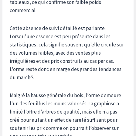
tableaux, ce qui confirme son faible poids
commercial.
Cette absence de suivi détaillé est parlante.
Lorsqu’une essence est peu présente dans les
statistiques, cela signifie souvent qu’elle circule sur
des volumes faibles, avec des ventes plus
irrégulières et des prix construits au cas par cas.
L’orme reste donc en marge des grandes tendances
du marché.
Malgré la hausse générale du bois, l’orme demeure
l’un des feuillus les moins valorisés. La graphiose a
limité l’offre d’arbres de qualité, mais elle n’a pas
créé pour autant un effet de rareté suffisant pour
soutenir les prix comme on pourrait l’observer sur