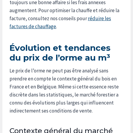
toujours une bonne affaire si les frais annexes
augmentent. Pour optimiser la chauffe et réduire la
facture, consultez nos conseils pour
réduire les
factures de chauffage
.
Évolution et tendances
du prix de l’orme au m³
Le prix de l’orme ne peut pas être analysé sans
prendre en compte le contexte général du bois en
France et en Belgique. Même si cette essence reste
discrète dans les statistiques, le marché forestier a
connu des évolutions plus larges qui influencent
indirectement ses conditions de vente.
Contexte général du marché