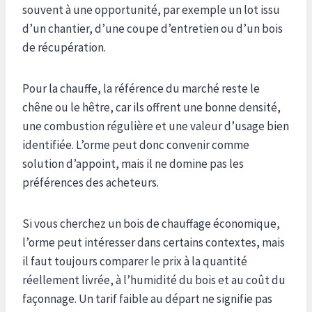
souvent à une opportunité, par exemple un lot issu
d’un chantier, d’une coupe d’entretien ou d’un bois
de récupération.
Pour la chauffe, la référence du marché reste le
chêne ou le hêtre, car ils offrent une bonne densité,
une combustion régulière et une valeur d’usage bien
identifiée. L’orme peut donc convenir comme
solution d’appoint, mais il ne domine pas les
préférences des acheteurs.
Si vous cherchez un bois de chauffage économique,
l’orme peut intéresser dans certains contextes, mais
il faut toujours comparer le prix à la quantité
réellement livrée, à l’humidité du bois et au coût du
façonnage. Un tarif faible au départ ne signifie pas