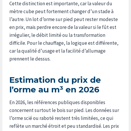
Cette distinction est importante, car la valeur du
mètre cube peut fortement changer d’un stade à
l’autre. Un lot d’orme sur pied peut rester modeste
en prix, mais perdre encore de la valeur si le fût est
irrégulier, le débit limité ou la transformation
difficile. Pour le chauffage, la logique est différente,
car la qualité d’usage et la facilité d’allumage
prennent le dessus.
Estimation du prix de
l’orme au m³ en 2026
En 2026, les références publiques disponibles
concernent surtout le bois sur pied. Les données sur
l’orme scié ou raboté restent très limitées, ce qui
reflète un marché étroit et peu standardisé. Les prix