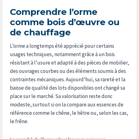
Comprendre l’orme
comme bois d’œuvre ou
de chauffage
L’orme a longtemps été apprécié pour certains
usages techniques, notamment grâce à un bois
résistant à l’usure et adapté à des pièces de mobilier,
des ouvrages courbes ou des éléments soumis à des
contraintes mécaniques. Aujourd’hui, sa rareté et la
baisse de qualité des lots disponibles ont changé sa
place sur le marché. Sa valorisation reste donc
modeste, surtout si on la compare aux essences de
référence comme le chêne, le hêtre ou, selon les cas,
le frêne.