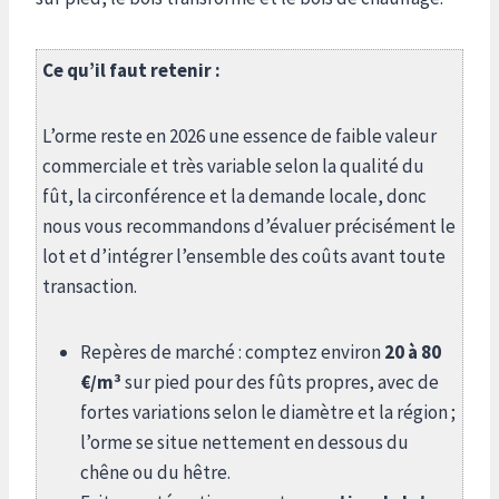
Ce qu’il faut retenir :
L’orme reste en 2026 une essence de faible valeur
commerciale et très variable selon la qualité du
fût, la circonférence et la demande locale, donc
nous vous recommandons d’évaluer précisément le
lot et d’intégrer l’ensemble des coûts avant toute
transaction.
Repères de marché : comptez environ
20 à 80
€/m³
sur pied pour des fûts propres, avec de
fortes variations selon le diamètre et la région ;
l’orme se situe nettement en dessous du
chêne ou du hêtre.