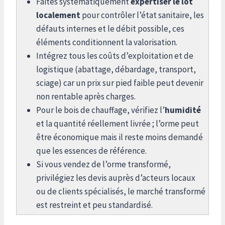
Faites systématiquement
expertiser le lot
localement
pour contrôler l’état sanitaire, les
défauts internes et le débit possible, ces
éléments conditionnent la valorisation.
Intégrez tous les coûts d’exploitation et de
logistique (abattage, débardage, transport,
sciage) car un prix sur pied faible peut devenir
non rentable après charges.
Pour le bois de chauffage, vérifiez l’
humidité
et la quantité réellement livrée ; l’orme peut
être économique mais il reste moins demandé
que les essences de référence.
Si vous vendez de l’orme transformé,
privilégiez les devis auprès d’acteurs locaux
ou de clients spécialisés, le marché transformé
est restreint et peu standardisé.