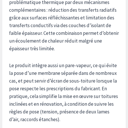
problématique thermique par deux mécanismes
complémentaires : réduction des transferts radiatifs
grâce aux surfaces réfléchissantes et limitation des
transferts conductifs via des couches d’isolant de
faible épaisseur. Cette combinaison permet d’obtenir
un écoulement de chaleur réduit malgré une
épaisseur très limitée.
Le produit intègre aussi un pare-vapeur, ce qui évite
la pose d’une membrane séparée dans de nombreux
cas, et peut servir d’écran de sous-toiture lorsque la
pose respecte les prescriptions du fabricant. En
pratique, cela simplifie la mise en œuvre sur toitures
inclinées et en rénovation, à condition de suivre les
règles de pose (tension, présence de deux lames
d’air, raccords étanches).