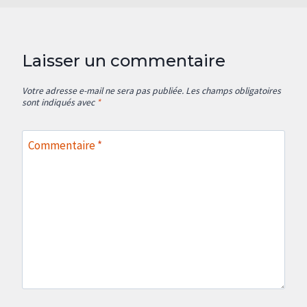
Laisser un commentaire
Votre adresse e-mail ne sera pas publiée.
Les champs obligatoires
sont indiqués avec
*
Commentaire
*