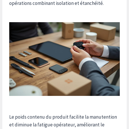
opérations combinant isolation et étanchéité.
Le poids contenu du produit facilite la manutention
et diminue la fatigue opérateur, améliorant le