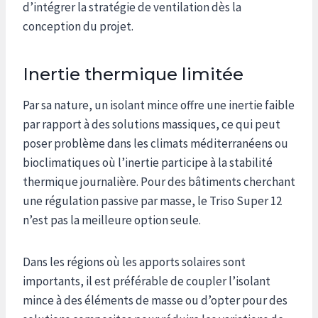
d’intégrer la stratégie de ventilation dès la
conception du projet.
Inertie thermique limitée
Par sa nature, un isolant mince offre une inertie faible
par rapport à des solutions massiques, ce qui peut
poser problème dans les climats méditerranéens ou
bioclimatiques où l’inertie participe à la stabilité
thermique journalière. Pour des bâtiments cherchant
une régulation passive par masse, le Triso Super 12
n’est pas la meilleure option seule.
Dans les régions où les apports solaires sont
importants, il est préférable de coupler l’isolant
mince à des éléments de masse ou d’opter pour des