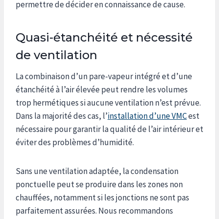
permettre de décider en connaissance de cause.
Quasi-étanchéité et nécessité
de ventilation
La combinaison d’un pare-vapeur intégré et d’une
étanchéité à l’air élevée peut rendre les volumes
trop hermétiques si aucune ventilation n’est prévue.
Dans la majorité des cas, l’
installation d’une VMC
est
nécessaire pour garantir la qualité de l’air intérieur et
éviter des problèmes d’humidité.
Sans une ventilation adaptée, la condensation
ponctuelle peut se produire dans les zones non
chauffées, notamment si les jonctions ne sont pas
parfaitement assurées. Nous recommandons