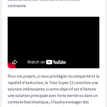
contrainte.
Pour vos projets, si vous privilégiez la compacité et la
rapidité d’exécution, le Triso Super 12 constitue une
solution intéressante; si votre objectif est d’obtenir
une isolation principale avec forte inertie ou dans un
contexte bioclimatique, il faudra envisager des