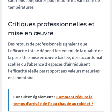
solutions composites pour réduire les variations de
températures.
Critiques professionnelles et
mise en œuvre
Des retours de professionnels signalent que
l’efficacité totale dépend fortement de la qualité de
la pose. Une mise en œuvre bâclée, des raccords mal
scellés ou l’absence d’espaces d’air réduisent
l’efficacité réelle par rapport aux valeurs mesurées
en laboratoire.
Consultez également :
Comment réduire le
temps d’arrivée de l’eau chaude au robinet ?