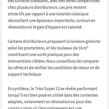
des surfaces standards, avec des offres compétitives
chez plusieurs distributeurs. Les prix restent
attractifs par rapport à une isolation classique
nécessitant une épaisseur importante, surtout en
rénovation où le gain d’espace est valorisé.
Certains distributeurs proposent la livraison gratuite
selon les promotions, et les rouleaux de 16 m²
constituent une unité pratique pour des
interventions ciblées. Nous conseillons de comparer
les offres et de vérifier les conditions de retour et de
support technique.
En synthèse, le Triso Super 12 se révèle performant
lorsqu’il est bien posé et utilisé dans des contextes
adaptés, notamment en rénovation ou pour des
constructions où l’encombrement est une