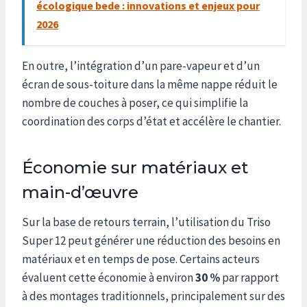
écologique bede : innovations et enjeux pour
2026
En outre, l’intégration d’un pare-vapeur et d’un
écran de sous-toiture dans la même nappe réduit le
nombre de couches à poser, ce qui simplifie la
coordination des corps d’état et accélère le chantier.
Économie sur matériaux et
main-d’œuvre
Sur la base de retours terrain, l’utilisation du Triso
Super 12 peut générer une réduction des besoins en
matériaux et en temps de pose. Certains acteurs
évaluent cette économie à environ
30 %
par rapport
à des montages traditionnels, principalement sur des