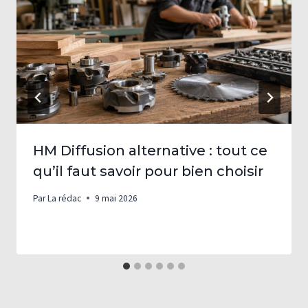
HM Diffusion alternative : tout ce
qu’il faut savoir pour bien choisir
Par
La rédac
9 mai 2026