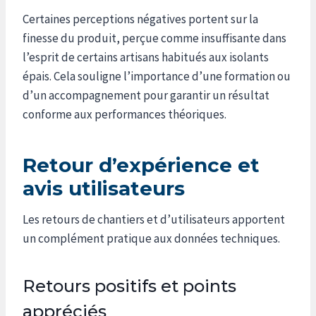
Certaines perceptions négatives portent sur la
finesse du produit, perçue comme insuffisante dans
l’esprit de certains artisans habitués aux isolants
épais. Cela souligne l’importance d’une formation ou
d’un accompagnement pour garantir un résultat
conforme aux performances théoriques.
Retour d’expérience et
avis utilisateurs
Les retours de chantiers et d’utilisateurs apportent
un complément pratique aux données techniques.
Retours positifs et points
appréciés