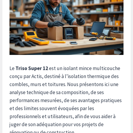
Le
Triso Super 12
est un isolant mince multicouche
conçu par Actis, destiné à l’isolation thermique des
combles, murs et toitures. Nous présentons ici une
analyse technique de sa composition, de ses
performances mesurées, de ses avantages pratiques
et des limites souvent évoquées par les
professionnels et utilisateurs, afin de vous aider à
juger de son adéquation pour vos projets de
rénovation ou de construction.