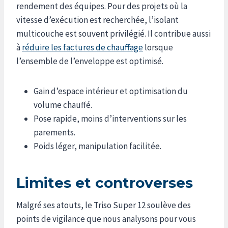
rendement des équipes. Pour des projets où la
vitesse d’exécution est recherchée, l’isolant
multicouche est souvent privilégié. Il contribue aussi
à
réduire les factures de chauffage
lorsque
l’ensemble de l’enveloppe est optimisé.
Gain d’espace intérieur et optimisation du
volume chauffé.
Pose rapide, moins d’interventions sur les
parements.
Poids léger, manipulation facilitée.
Limites et controverses
Malgré ses atouts, le Triso Super 12 soulève des
points de vigilance que nous analysons pour vous