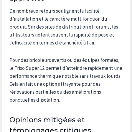
De nombreux retours soulignent la facilité
d’installation et le caractère multifonction du
produit. Sur des sites de distribution et forums, les
utilisateurs notent souvent la rapidité de pose et
l’efficacité en termes d’étanchéité à l’air.
Pour des bricoleurs avertis ou des équipes formées,
le Triso Super 12 permet d’atteindre rapidement une
performance thermique notable sans travaux lourds.
Cela en fait une option attrayante pour des
rénovations partielles ou des améliorations
ponctuelles d’isolation.
Opinions mitigées et
témoignages critiques