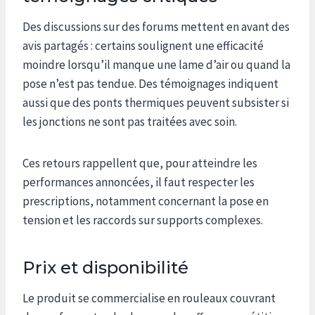
Des discussions sur des forums mettent en avant des
avis partagés : certains soulignent une efficacité
moindre lorsqu’il manque une lame d’air ou quand la
pose n’est pas tendue. Des témoignages indiquent
aussi que des ponts thermiques peuvent subsister si
les jonctions ne sont pas traitées avec soin.
Ces retours rappellent que, pour atteindre les
performances annoncées, il faut respecter les
prescriptions, notamment concernant la pose en
tension et les raccords sur supports complexes.
Prix et disponibilité
Le produit se commercialise en rouleaux couvrant