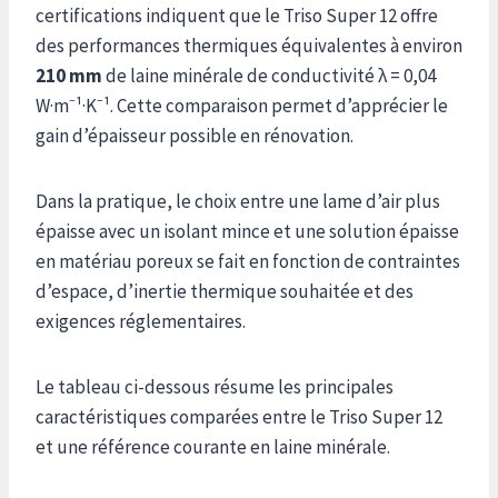
certifications indiquent que le Triso Super 12 offre
des performances thermiques équivalentes à environ
210 mm
de laine minérale de conductivité λ = 0,04
W·m⁻¹·K⁻¹. Cette comparaison permet d’apprécier le
gain d’épaisseur possible en rénovation.
Dans la pratique, le choix entre une lame d’air plus
épaisse avec un isolant mince et une solution épaisse
en matériau poreux se fait en fonction de contraintes
d’espace, d’inertie thermique souhaitée et des
exigences réglementaires.
Le tableau ci-dessous résume les principales
caractéristiques comparées entre le Triso Super 12
et une référence courante en laine minérale.