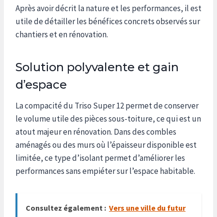
Après avoir décrit la nature et les performances, il est
utile de détailler les bénéfices concrets observés sur
chantiers et en rénovation.
Solution polyvalente et gain
d’espace
La compacité du Triso Super 12 permet de conserver
le volume utile des pièces sous-toiture, ce qui est un
atout majeur en rénovation. Dans des combles
aménagés ou des murs où l’épaisseur disponible est
limitée, ce type d’isolant permet d’améliorer les
performances sans empiéter sur l’espace habitable.
Consultez également :
Vers une ville du futur