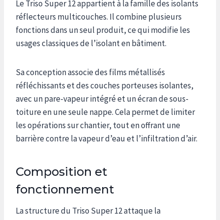
Le Triso Super 12 appartient à la famille des isolants
réflecteurs multicouches. Il combine plusieurs
fonctions dans un seul produit, ce qui modifie les
usages classiques de l’isolant en bâtiment.
Sa conception associe des films métallisés
réfléchissants et des couches porteuses isolantes,
avec un pare-vapeur intégré et un écran de sous-
toiture en une seule nappe. Cela permet de limiter
les opérations sur chantier, tout en offrant une
barrière contre la vapeur d’eau et l’infiltration d’air.
Composition et
fonctionnement
La structure du Triso Super 12 attaque la