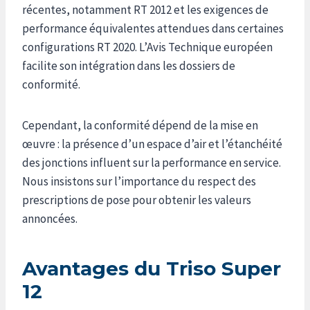
récentes, notamment RT 2012 et les exigences de
performance équivalentes attendues dans certaines
configurations RT 2020. L’Avis Technique européen
facilite son intégration dans les dossiers de
conformité.
Cependant, la conformité dépend de la mise en
œuvre : la présence d’un espace d’air et l’étanchéité
des jonctions influent sur la performance en service.
Nous insistons sur l’importance du respect des
prescriptions de pose pour obtenir les valeurs
annoncées.
Avantages du Triso Super
12