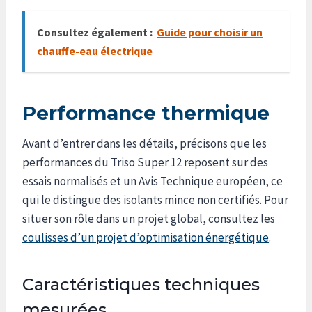
Consultez également :
Guide pour choisir un
chauffe-eau électrique
Performance thermique
Avant d’entrer dans les détails, précisons que les
performances du Triso Super 12 reposent sur des
essais normalisés et un Avis Technique européen, ce
qui le distingue des isolants mince non certifiés. Pour
situer son rôle dans un projet global, consultez les
coulisses d’un projet d’optimisation énergétique
.
Caractéristiques techniques
mesurées