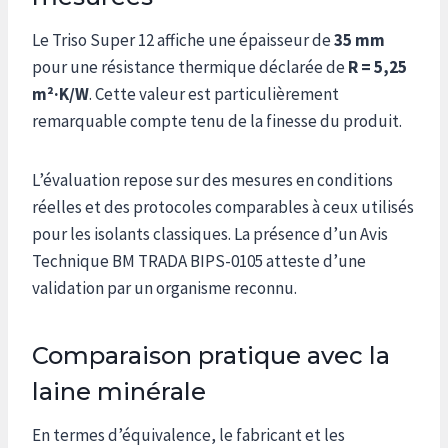
Le Triso Super 12 affiche une épaisseur de
35 mm
pour une résistance thermique déclarée de
R = 5,25
m²·K/W
. Cette valeur est particulièrement
remarquable compte tenu de la finesse du produit.
L’évaluation repose sur des mesures en conditions
réelles et des protocoles comparables à ceux utilisés
pour les isolants classiques. La présence d’un Avis
Technique BM TRADA BIPS-0105 atteste d’une
validation par un organisme reconnu.
Comparaison pratique avec la
laine minérale
En termes d’équivalence, le fabricant et les