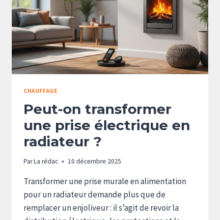
CHAUFFAGE
Peut-on transformer
une prise électrique en
radiateur ?
Par
La rédac
10 décembre 2025
Transformer une prise murale en alimentation
pour un radiateur demande plus que de
remplacer un enjoliveur : il s’agit de revoir la