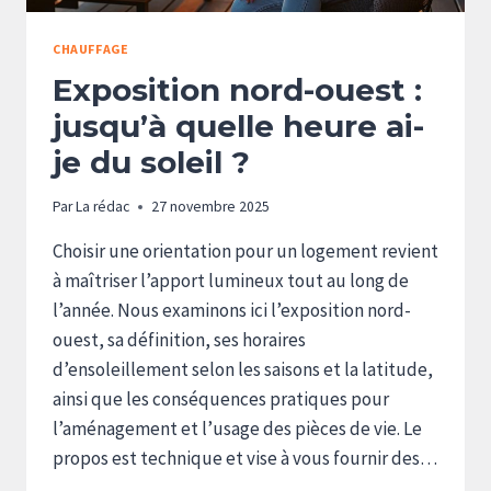
CHAUFFAGE
Exposition nord-ouest :
jusqu’à quelle heure ai-
je du soleil ?
Par
La rédac
27 novembre 2025
Choisir une orientation pour un logement revient
à maîtriser l’apport lumineux tout au long de
l’année. Nous examinons ici l’exposition nord-
ouest, sa définition, ses horaires
d’ensoleillement selon les saisons et la latitude,
ainsi que les conséquences pratiques pour
l’aménagement et l’usage des pièces de vie. Le
propos est technique et vise à vous fournir des…