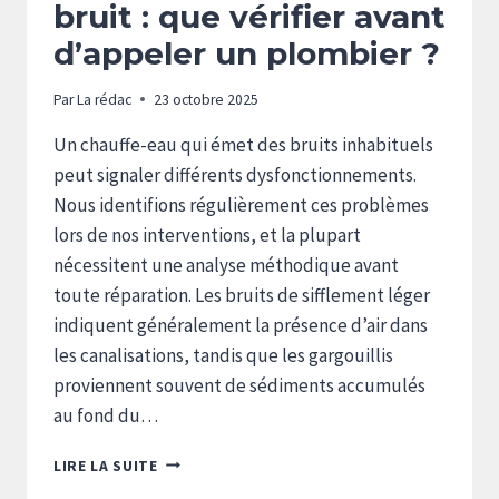
bruit : que vérifier avant
d’appeler un plombier ?
Par
La rédac
23 octobre 2025
Un chauffe-eau qui émet des bruits inhabituels
peut signaler différents dysfonctionnements.
Nous identifions régulièrement ces problèmes
lors de nos interventions, et la plupart
nécessitent une analyse méthodique avant
toute réparation. Les bruits de sifflement léger
indiquent généralement la présence d’air dans
les canalisations, tandis que les gargouillis
proviennent souvent de sédiments accumulés
au fond du…
CHAUFFE-
LIRE LA SUITE
EAU