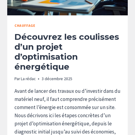
CHAUFFAGE
Découvrez les coulisses
d’un projet
d’optimisation
énergétique
Par
La rédac
3 décembre 2025
Avant de lancer des travaux ou d’investir dans du
matériel neuf, il faut comprendre précisément
comment l’énergie est consommée sur un site.
Nous décrivons ici les étapes concrètes d’un
projet d’optimisation énergétique, depuis le
diagnostic initial jusqu’au suivi des économies,