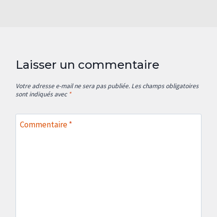
Laisser un commentaire
Votre adresse e-mail ne sera pas publiée.
Les champs obligatoires
sont indiqués avec
*
Commentaire
*