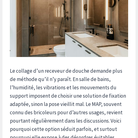
Le collage d’un receveur de douche demande plus
de méthode qu’il n’y paraît. En salle de bains,
l’humidité, les vibrations et les mouvements du
support imposent de choisir une solution de fixation
adaptée, sinon la pose vieillit mal. Le MAP, souvent
connu des bricoleurs pour d’autres usages, revient
pourtant régulièrement dans les discussions. Voici
pourquoi cette option séduit parfois, et surtout
pourquoi elle expose à des désordres évitables.