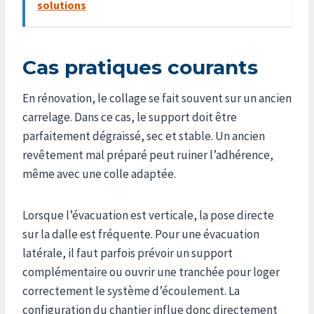
solutions
Cas pratiques courants
En rénovation, le collage se fait souvent sur un ancien
carrelage. Dans ce cas, le support doit être
parfaitement dégraissé, sec et stable. Un ancien
revêtement mal préparé peut ruiner l’adhérence,
même avec une colle adaptée.
Lorsque l’évacuation est verticale, la pose directe
sur la dalle est fréquente. Pour une évacuation
latérale, il faut parfois prévoir un support
complémentaire ou ouvrir une tranchée pour loger
correctement le système d’écoulement. La
configuration du chantier influe donc directement