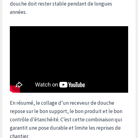
douche doit rester stable pendant de longues
années.
En résumé, le collage d’un receveur de douche
repose sur le bon support, le bon produit et le bon
contrôle d’étanchéité. C’est cette combinaison qui
garantit une pose durable et limite les reprises de
chantier.