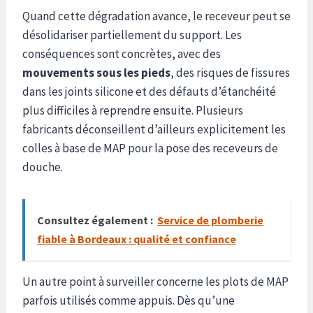
Quand cette dégradation avance, le receveur peut se
désolidariser partiellement du support. Les
conséquences sont concrètes, avec des
mouvements sous les pieds
, des risques de fissures
dans les joints silicone et des défauts d’étanchéité
plus difficiles à reprendre ensuite. Plusieurs
fabricants déconseillent d’ailleurs explicitement les
colles à base de MAP pour la pose des receveurs de
douche.
Consultez également :
Service de plomberie
fiable à Bordeaux : qualité et confiance
Un autre point à surveiller concerne les plots de MAP
parfois utilisés comme appuis. Dès qu’une