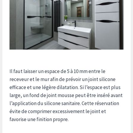
Il faut laisser un espace de 5 à 10 mm entre le
receveur et le mur afin de prévoir un joint silicone
efficace et une légère dilatation. Si l’espace est plus
large, un fond de joint mousse peut être inséré avant
l’application du silicone sanitaire. Cette réservation
évite de comprimer excessivement le joint et
favorise une finition propre.