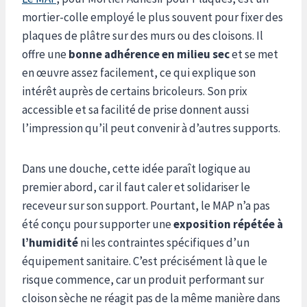
mortier-colle employé le plus souvent pour fixer des
plaques de plâtre sur des murs ou des cloisons. Il
offre une
bonne adhérence en milieu sec
et se met
en œuvre assez facilement, ce qui explique son
intérêt auprès de certains bricoleurs. Son prix
accessible et sa facilité de prise donnent aussi
l’impression qu’il peut convenir à d’autres supports.
Dans une douche, cette idée paraît logique au
premier abord, car il faut caler et solidariser le
receveur sur son support. Pourtant, le MAP n’a pas
été conçu pour supporter une
exposition répétée à
l’humidité
ni les contraintes spécifiques d’un
équipement sanitaire. C’est précisément là que le
risque commence, car un produit performant sur
cloison sèche ne réagit pas de la même manière dans