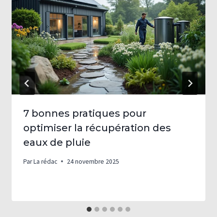
7 bonnes pratiques pour
optimiser la récupération des
eaux de pluie
Par
La rédac
24 novembre 2025