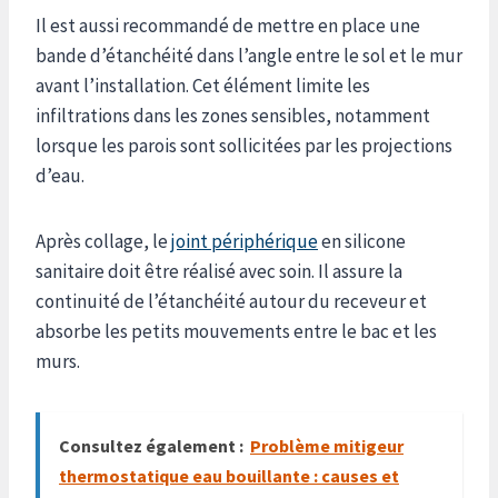
Il est aussi recommandé de mettre en place une
bande d’étanchéité dans l’angle entre le sol et le mur
avant l’installation. Cet élément limite les
infiltrations dans les zones sensibles, notamment
lorsque les parois sont sollicitées par les projections
d’eau.
Après collage, le
joint périphérique
en silicone
sanitaire doit être réalisé avec soin. Il assure la
continuité de l’étanchéité autour du receveur et
absorbe les petits mouvements entre le bac et les
murs.
Consultez également :
Problème mitigeur
thermostatique eau bouillante : causes et