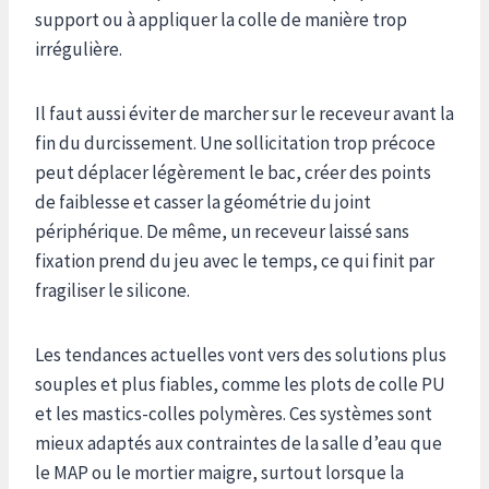
support ou à appliquer la colle de manière trop
irrégulière.
Il faut aussi éviter de marcher sur le receveur avant la
fin du durcissement. Une sollicitation trop précoce
peut déplacer légèrement le bac, créer des points
de faiblesse et casser la géométrie du joint
périphérique. De même, un receveur laissé sans
fixation prend du jeu avec le temps, ce qui finit par
fragiliser le silicone.
Les tendances actuelles vont vers des solutions plus
souples et plus fiables, comme les plots de colle PU
et les mastics-colles polymères. Ces systèmes sont
mieux adaptés aux contraintes de la salle d’eau que
le MAP ou le mortier maigre, surtout lorsque la