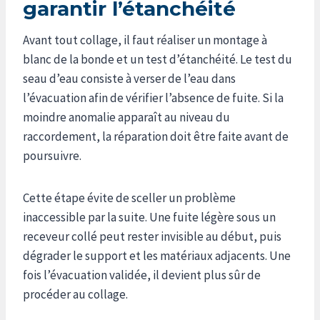
garantir l’étanchéité
Avant tout collage, il faut réaliser un montage à
blanc de la bonde et un test d’étanchéité. Le test du
seau d’eau consiste à verser de l’eau dans
l’évacuation afin de vérifier l’absence de fuite. Si la
moindre anomalie apparaît au niveau du
raccordement, la réparation doit être faite avant de
poursuivre.
Cette étape évite de sceller un problème
inaccessible par la suite. Une fuite légère sous un
receveur collé peut rester invisible au début, puis
dégrader le support et les matériaux adjacents. Une
fois l’évacuation validée, il devient plus sûr de
procéder au collage.