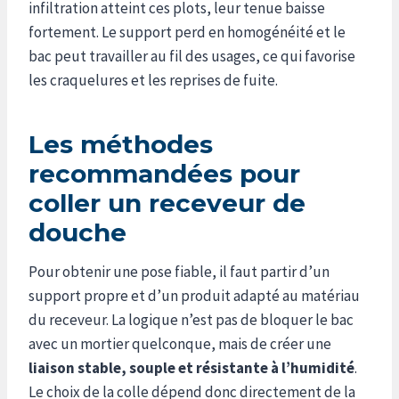
infiltration atteint ces plots, leur tenue baisse
fortement. Le support perd en homogénéité et le
bac peut travailler au fil des usages, ce qui favorise
les craquelures et les reprises de fuite.
Les méthodes
recommandées pour
coller un receveur de
douche
Pour obtenir une pose fiable, il faut partir d’un
support propre et d’un produit adapté au matériau
du receveur. La logique n’est pas de bloquer le bac
avec un mortier quelconque, mais de créer une
liaison stable, souple et résistante à l’humidité
.
Le choix de la colle dépend donc directement de la