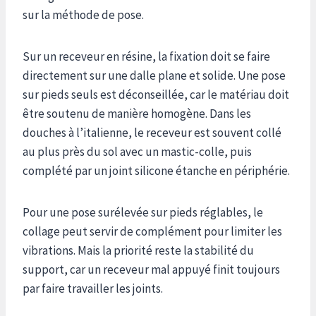
sur la méthode de pose.
Sur un receveur en résine, la fixation doit se faire
directement sur une dalle plane et solide. Une pose
sur pieds seuls est déconseillée, car le matériau doit
être soutenu de manière homogène. Dans les
douches à l’italienne, le receveur est souvent collé
au plus près du sol avec un mastic-colle, puis
complété par un joint silicone étanche en périphérie.
Pour une pose surélevée sur pieds réglables, le
collage peut servir de complément pour limiter les
vibrations. Mais la priorité reste la stabilité du
support, car un receveur mal appuyé finit toujours
par faire travailler les joints.