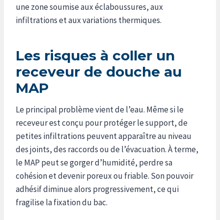
une zone soumise aux éclaboussures, aux
infiltrations et aux variations thermiques.
Les risques à coller un
receveur de douche au
MAP
Le principal problème vient de l’eau. Même si le
receveur est conçu pour protéger le support, de
petites infiltrations peuvent apparaître au niveau
des joints, des raccords ou de l’évacuation. À terme,
le MAP peut se gorger d’humidité, perdre sa
cohésion et devenir poreux ou friable. Son pouvoir
adhésif diminue alors progressivement, ce qui
fragilise la fixation du bac.