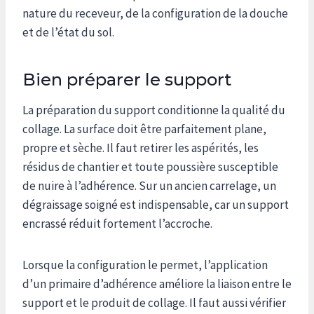
nature du receveur, de la configuration de la douche
et de l’état du sol.
Bien préparer le support
La préparation du support conditionne la qualité du
collage. La surface doit être parfaitement plane,
propre et sèche. Il faut retirer les aspérités, les
résidus de chantier et toute poussière susceptible
de nuire à l’adhérence. Sur un ancien carrelage, un
dégraissage soigné est indispensable, car un support
encrassé réduit fortement l’accroche.
Lorsque la configuration le permet, l’application
d’un primaire d’adhérence améliore la liaison entre le
support et le produit de collage. Il faut aussi vérifier