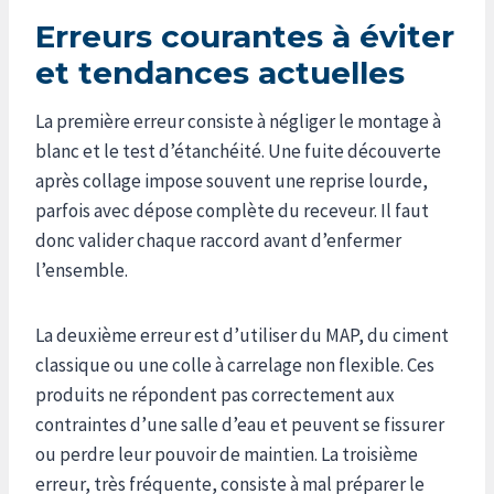
Erreurs courantes à éviter
et tendances actuelles
La première erreur consiste à négliger le montage à
blanc et le test d’étanchéité. Une fuite découverte
après collage impose souvent une reprise lourde,
parfois avec dépose complète du receveur. Il faut
donc valider chaque raccord avant d’enfermer
l’ensemble.
La deuxième erreur est d’utiliser du MAP, du ciment
classique ou une colle à carrelage non flexible. Ces
produits ne répondent pas correctement aux
contraintes d’une salle d’eau et peuvent se fissurer
ou perdre leur pouvoir de maintien. La troisième
erreur, très fréquente, consiste à mal préparer le