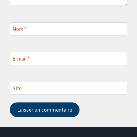
Nom
*
E-mail
*
Site