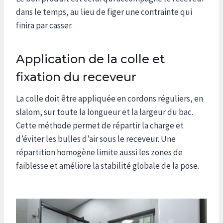
dans le temps, au lieu de figer une contrainte qui
finira par casser.
Application de la colle et
fixation du receveur
La colle doit être appliquée en cordons réguliers, en
slalom, sur toute la longueur et la largeur du bac.
Cette méthode permet de répartir la charge et
d’éviter les bulles d’air sous le receveur. Une
répartition homogène limite aussi les zones de
faiblesse et améliore la stabilité globale de la pose.