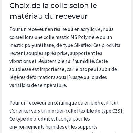
Choix de la colle selon le
matériau du receveur
Pour un receveur en résine ou en acrylique, nous
conseillons une colle mastic MS Polymère ou un
mastic polyuréthane, de type Sikaflex. Ces produits
restent souples après prise, supportent les
vibrations et résistent bien à l’humidité. Cette
souplesse est importante, car le bac peut subir de
légères déformations sous l’usage ou lors des
variations de température.
Pour un receveur en céramique ou en pierre, il faut
s’orienter vers un mortier-colle flexible de type C2S1.
Ce type de produit est conçu pour les
environnements humides et les supports