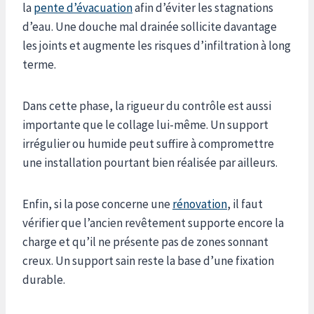
la
pente d’évacuation
afin d’éviter les stagnations
d’eau. Une douche mal drainée sollicite davantage
les joints et augmente les risques d’infiltration à long
terme.
Dans cette phase, la rigueur du contrôle est aussi
importante que le collage lui-même. Un support
irrégulier ou humide peut suffire à compromettre
une installation pourtant bien réalisée par ailleurs.
Enfin, si la pose concerne une
rénovation
, il faut
vérifier que l’ancien revêtement supporte encore la
charge et qu’il ne présente pas de zones sonnant
creux. Un support sain reste la base d’une fixation
durable.