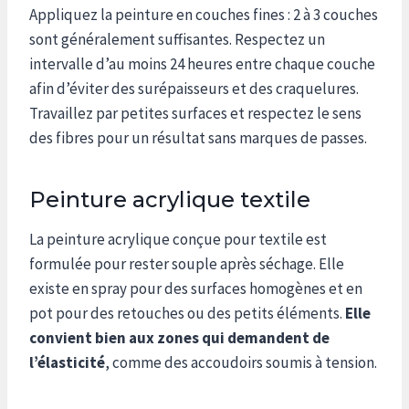
Appliquez la peinture en couches fines : 2 à 3 couches
sont généralement suffisantes. Respectez un
intervalle d’au moins 24 heures entre chaque couche
afin d’éviter des surépaisseurs et des craquelures.
Travaillez par petites surfaces et respectez le sens
des fibres pour un résultat sans marques de passes.
Peinture acrylique textile
La peinture acrylique conçue pour textile est
formulée pour rester souple après séchage. Elle
existe en spray pour des surfaces homogènes et en
pot pour des retouches ou des petits éléments.
Elle
convient bien aux zones qui demandent de
l’élasticité
, comme des accoudoirs soumis à tension.