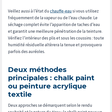
Veillez aussi à l’état du
chauffe-eau
si vous utilisez
fréquemment de la vapeur ou de l’eau chaude. Le
séchage complet évite l’apparition de taches d’eau
et garantit une meilleure pénétration de la teinture.
Vérifiez l’intérieur des plis et sous les coussins : toute
humidité résiduelle altèrera la tenue et provoquera
parfois des auréoles.
Deux méthodes
principales : chalk paint
ou peinture acrylique
textile
Deux approches se démarquent selon le rendu
souhaité et la nature du tissu : la chalk paint pour un