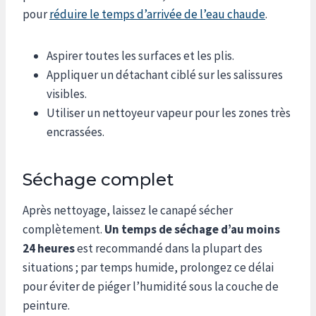
pour
réduire le temps d’arrivée de l’eau chaude
.
Aspirer toutes les surfaces et les plis.
Appliquer un détachant ciblé sur les salissures
visibles.
Utiliser un nettoyeur vapeur pour les zones très
encrassées.
Séchage complet
Après nettoyage, laissez le canapé sécher
complètement.
Un temps de séchage d’au moins
24 heures
est recommandé dans la plupart des
situations ; par temps humide, prolongez ce délai
pour éviter de piéger l’humidité sous la couche de
peinture.