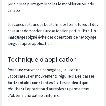
possible et protégez le sol et le mobilier autour du
canapé.
Les zones autour des boutons, des fermetures et des
coutures demandent une attention particulière. Un
masquage soigné évite des opérations de nettoyage
longues après application.
Technique d’application
Pour une couvrance homogène, utilisez un
vaporisateur en mouvements réguliers.
Des passes
horizontales constantes à vitesse identique
réduisent l’apparition d’auréoles et permettent
d’obtenir une patine uniforme.