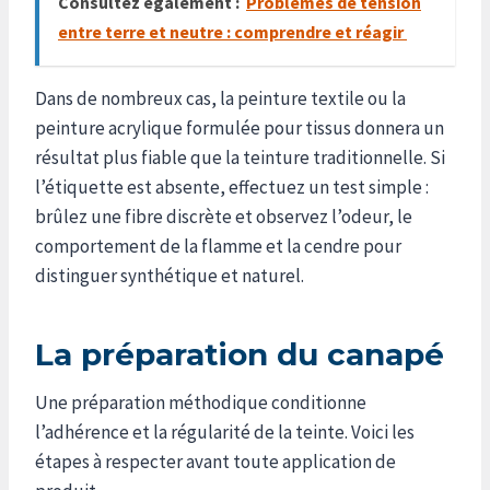
Consultez également :
Problèmes de tension
entre terre et neutre : comprendre et réagir
Dans de nombreux cas, la peinture textile ou la
peinture acrylique formulée pour tissus donnera un
résultat plus fiable que la teinture traditionnelle. Si
l’étiquette est absente, effectuez un test simple :
brûlez une fibre discrète et observez l’odeur, le
comportement de la flamme et la cendre pour
distinguer synthétique et naturel.
La préparation du canapé
Une préparation méthodique conditionne
l’adhérence et la régularité de la teinte. Voici les
étapes à respecter avant toute application de