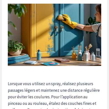
Lorsque vous utilisez un spray, réalisez plusieurs
passages légers et maintenez une distance régulière
pour éviter les coulures. Pour l’application au
pinceau ou au rouleau, étalez des couches fines et