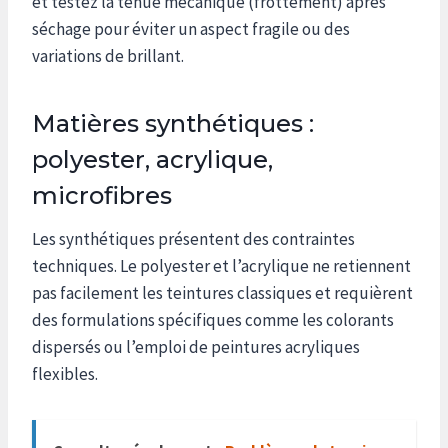
et testez la tenue mécanique (frottement) après
séchage pour éviter un aspect fragile ou des
variations de brillant.
Matières synthétiques :
polyester, acrylique,
microfibres
Les synthétiques présentent des contraintes
techniques. Le polyester et l’acrylique ne retiennent
pas facilement les teintures classiques et requièrent
des formulations spécifiques comme les colorants
dispersés ou l’emploi de peintures acryliques
flexibles.