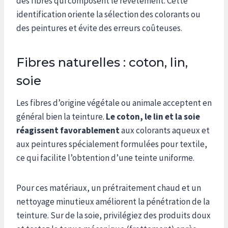
des fibres qui composent le revêtement. Cette
identification oriente la sélection des colorants ou
des peintures et évite des erreurs coûteuses.
Fibres naturelles : coton, lin,
soie
Les fibres d’origine végétale ou animale acceptent en
général bien la teinture.
Le coton, le lin et la soie
réagissent favorablement
aux colorants aqueux et
aux peintures spécialement formulées pour textile,
ce qui facilite l’obtention d’une teinte uniforme.
Pour ces matériaux, un prétraitement chaud et un
nettoyage minutieux améliorent la pénétration de la
teinture. Sur de la soie, privilégiez des produits doux