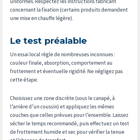
uniformes. Respectez les instructions fabricant
concernant la fixation (certains produits demandent
une mise en chauffe légère).
Le test préalable
Un essai local règle de nombreuses inconnues :
couleur finale, absorption, comportement au
frottement et éventuelle rigidité. Ne négligez pas
cette étape.
Choisissez une zone discrète (sous le canapé, à
l’arrière d’un coussin) et appliquez les mêmes
couches que celles prévues pour l’ensemble. Laissez
sécher le temps recommandé, puis effectuez un test
de frottement humide et sec pour vérifier la tenue