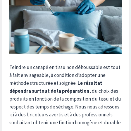
Teindre un canapé en tissu non déhoussable est tout
à fait envisageable, à condition d’adopter une
méthode structurée et soignée.
Le résultat
dépendra surtout de la préparation
, du choix des
produits en fonction de la composition du tissu et du
respect des temps de séchage. Nous nous adressons
ici à des bricoleurs avertis et à des professionnels
souhaitant obtenir une finition homogène et durable.