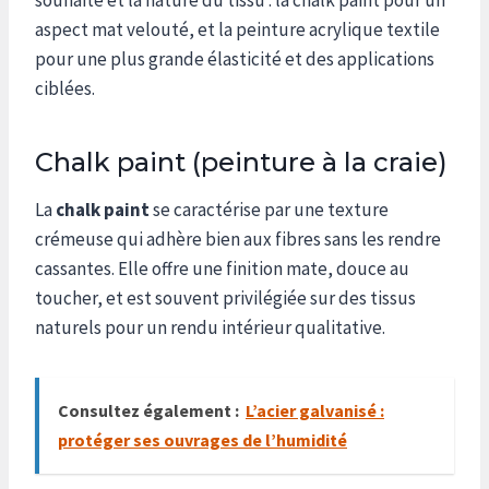
aspect mat velouté, et la peinture acrylique textile
pour une plus grande élasticité et des applications
ciblées.
Chalk paint (peinture à la craie)
La
chalk paint
se caractérise par une texture
crémeuse qui adhère bien aux fibres sans les rendre
cassantes. Elle offre une finition mate, douce au
toucher, et est souvent privilégiée sur des tissus
naturels pour un rendu intérieur qualitative.
Consultez également :
L’acier galvanisé :
protéger ses ouvrages de l’humidité