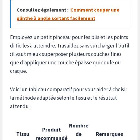
Consultez également :
Comment couper une
plinthe à angle sortant facilement
Employez un petit pinceau pour les plis et les points
difficiles à atteindre. Travaillez sans surcharger l’outil
: il vaut mieux superposer plusieurs couches fines
que d’appliquer une couche épaisse qui coule ou
craque.
Voici un tableau comparatif pour vous aider à choisir
la méthode adaptée selon le tissu et le résultat
attendu :
Nombre
Produit
Tissu
de
Remarques
recommandé