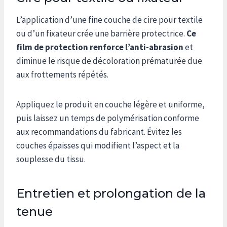
L’application d’une fine couche de cire pour textile
ou d’un fixateur crée une barrière protectrice.
Ce
film de protection renforce l’anti-abrasion
et
diminue le risque de décoloration prématurée due
aux frottements répétés.
Appliquez le produit en couche légère et uniforme,
puis laissez un temps de polymérisation conforme
aux recommandations du fabricant. Évitez les
couches épaisses qui modifient l’aspect et la
souplesse du tissu.
Entretien et prolongation de la
tenue