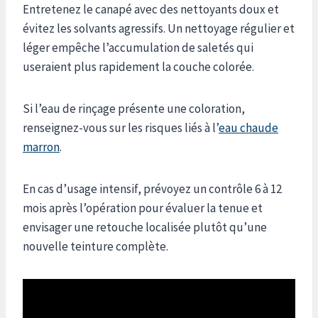
Entretenez le canapé avec des nettoyants doux et
évitez les solvants agressifs. Un nettoyage régulier et
léger empêche l’accumulation de saletés qui
useraient plus rapidement la couche colorée.
Si l’eau de rinçage présente une coloration,
renseignez-vous sur les risques liés à l’
eau chaude
marron
.
En cas d’usage intensif, prévoyez un contrôle 6 à 12
mois après l’opération pour évaluer la tenue et
envisager une retouche localisée plutôt qu’une
nouvelle teinture complète.