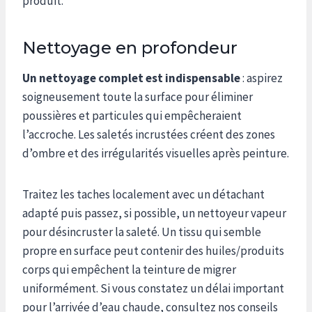
produit.
Nettoyage en profondeur
Un nettoyage complet est indispensable
: aspirez
soigneusement toute la surface pour éliminer
poussières et particules qui empêcheraient
l’accroche. Les saletés incrustées créent des zones
d’ombre et des irrégularités visuelles après peinture.
Traitez les taches localement avec un détachant
adapté puis passez, si possible, un nettoyeur vapeur
pour désincruster la saleté. Un tissu qui semble
propre en surface peut contenir des huiles/produits
corps qui empêchent la teinture de migrer
uniformément. Si vous constatez un délai important
pour l’arrivée d’eau chaude, consultez nos conseils