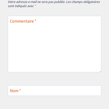
Votre adresse e-mail ne sera pas publiée.
Les champs obligatoires
sont indiqués avec
*
Commentaire
*
Nom
*