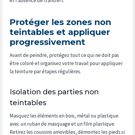
et l’absence de transfert.
Protéger les zones non
teintables et appliquer
progressivement
Avant de peindre, protégez tout ce qui ne doit pas
être coloré et organisez votre travail pour appliquer
la teinture par étapes régulières.
Isolation des parties non
teintables
Masquez les éléments en bois, métal ou plastique
avec un ruban de masquage et un film plastique.
Retirez les coussins amovibles, démontez les pieds si