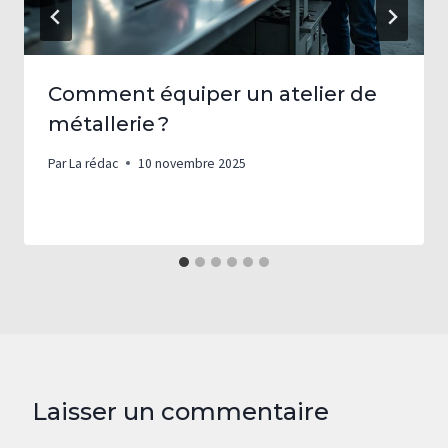
Comment équiper un atelier de
métallerie ?
Par
La rédac
10 novembre 2025
Laisser un commentaire