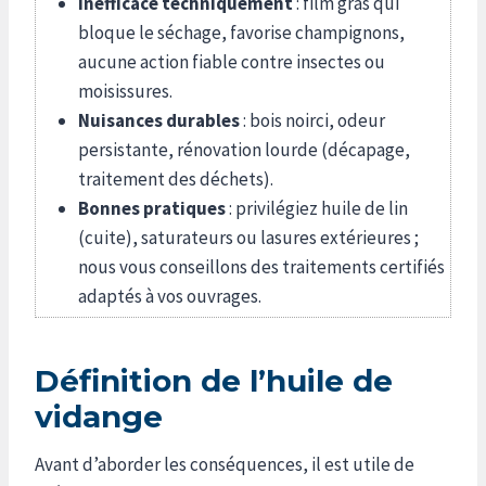
Inefficace techniquement
: film gras qui
bloque le séchage, favorise champignons,
aucune action fiable contre insectes ou
moisissures.
Nuisances durables
: bois noirci, odeur
persistante, rénovation lourde (décapage,
traitement des déchets).
Bonnes pratiques
: privilégiez huile de lin
(cuite), saturateurs ou lasures extérieures ;
nous vous conseillons des traitements certifiés
adaptés à vos ouvrages.
Définition de l’huile de
vidange
Avant d’aborder les conséquences, il est utile de