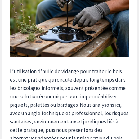
L’utilisation d’huile de vidange pour traiter le bois
est une pratique qui circule depuis longtemps dans
les bricolages informels, souvent présentée comme
une solution économique pour imperméabiliser
piquets, palettes ou bardages. Nous analysons ici,
avec un angle technique et professionnel, les risques
sanitaires, environnementaux et juridiques liés à
cette pratique, puis nous présentons des
alternatives adaptées pour la préservation du bois.