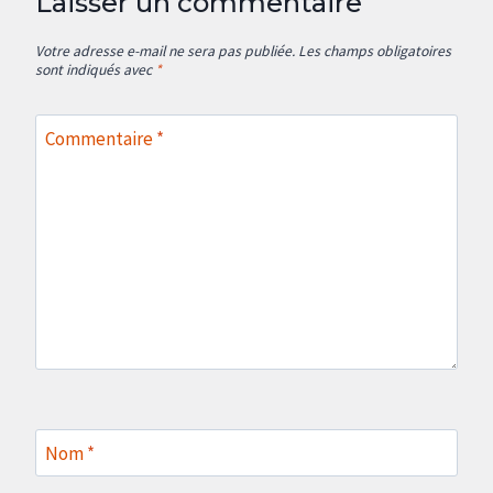
Laisser un commentaire
Votre adresse e-mail ne sera pas publiée.
Les champs obligatoires
sont indiqués avec
*
Commentaire
*
Nom
*