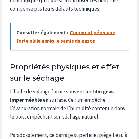
économique qui pousse à réutiliser ces huiles ne
compense pas leurs défauts techniques.
Consultez également :
Comment gérer une
forte pluie après le semis de gazon
Propriétés physiques et effet
sur le séchage
L’huile de vidange forme souvent un
film gras
imperméable
en surface. Ce film empêche
l’évaporation normale de l’humidité contenue dans
le bois, empêchant son séchage naturel.
Paradoxalement, ce barrage superficiel piège l’eau à