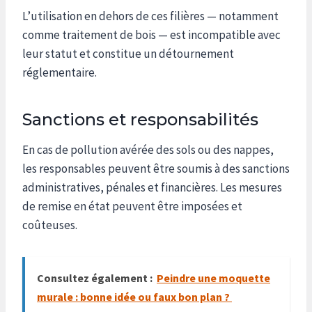
L’utilisation en dehors de ces filières — notamment
comme traitement de bois — est incompatible avec
leur statut et constitue un détournement
réglementaire.
Sanctions et responsabilités
En cas de pollution avérée des sols ou des nappes,
les responsables peuvent être soumis à des sanctions
administratives, pénales et financières. Les mesures
de remise en état peuvent être imposées et
coûteuses.
Consultez également :
Peindre une moquette
murale : bonne idée ou faux bon plan ?