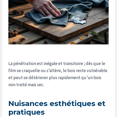
La pénétration est inégale et transitoire ; dès que le
film se craquelle ou s’altère, le bois reste vulnérable
et peut se détériorer plus rapidement qu’un bois
non traité mais sec.
Nuisances esthétiques et
pratiques