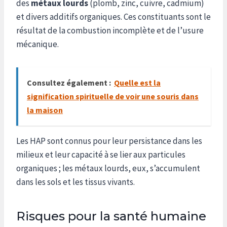
des
métaux lourds
(plomb, zinc, cuivre, cadmium)
et divers additifs organiques. Ces constituants sont le
résultat de la combustion incomplète et de l’usure
mécanique.
Consultez également :
Quelle est la
signification spirituelle de voir une souris dans
la maison
Les HAP sont connus pour leur persistance dans les
milieux et leur capacité à se lier aux particules
organiques ; les métaux lourds, eux, s’accumulent
dans les sols et les tissus vivants.
Risques pour la santé humaine