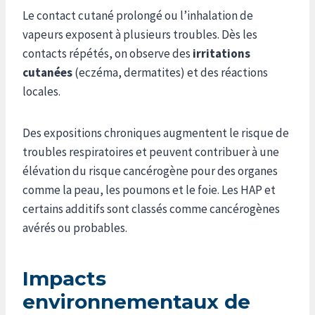
Le contact cutané prolongé ou l’inhalation de
vapeurs exposent à plusieurs troubles. Dès les
contacts répétés, on observe des
irritations
cutanées
(eczéma, dermatites) et des réactions
locales.
Des expositions chroniques augmentent le risque de
troubles respiratoires et peuvent contribuer à une
élévation du risque cancérogène pour des organes
comme la peau, les poumons et le foie. Les HAP et
certains additifs sont classés comme cancérogènes
avérés ou probables.
Impacts
environnementaux de