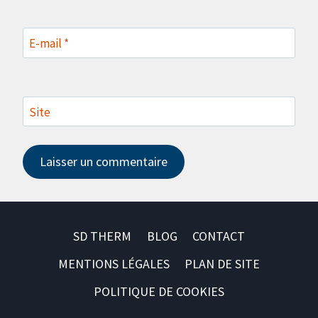
E-mail
*
Site
SD THERM
BLOG
CONTACT
MENTIONS LÉGALES
PLAN DE SITE
POLITIQUE DE COOKIES