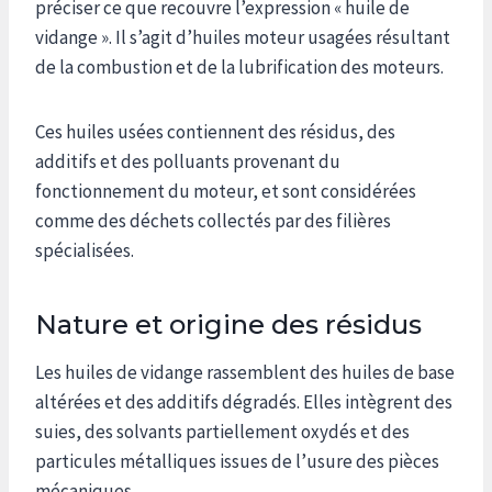
préciser ce que recouvre l’expression « huile de
vidange ». Il s’agit d’huiles moteur usagées résultant
de la combustion et de la lubrification des moteurs.
Ces huiles usées contiennent des résidus, des
additifs et des polluants provenant du
fonctionnement du moteur, et sont considérées
comme des déchets collectés par des filières
spécialisées.
Nature et origine des résidus
Les huiles de vidange rassemblent des huiles de base
altérées et des additifs dégradés. Elles intègrent des
suies, des solvants partiellement oxydés et des
particules métalliques issues de l’usure des pièces
mécaniques.