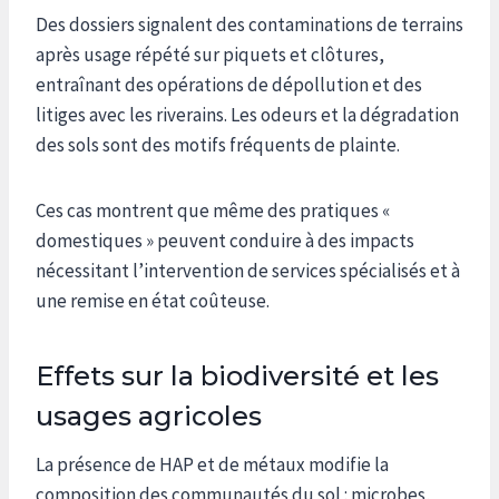
Des dossiers signalent des contaminations de terrains
après usage répété sur piquets et clôtures,
entraînant des opérations de dépollution et des
litiges avec les riverains. Les odeurs et la dégradation
des sols sont des motifs fréquents de plainte.
Ces cas montrent que même des pratiques «
domestiques » peuvent conduire à des impacts
nécessitant l’intervention de services spécialisés et à
une remise en état coûteuse.
Effets sur la biodiversité et les
usages agricoles
La présence de HAP et de métaux modifie la
composition des communautés du sol : microbes,