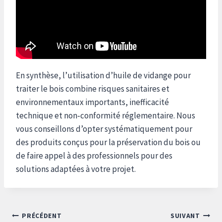
En synthèse, l’utilisation d’huile de vidange pour
traiter le bois combine risques sanitaires et
environnementaux importants, inefficacité
technique et non‑conformité réglementaire. Nous
vous conseillons d’opter systématiquement pour
des produits conçus pour la préservation du bois ou
de faire appel à des professionnels pour des
solutions adaptées à votre projet.
Navigation
PRÉCÉDENT
SUIVANT