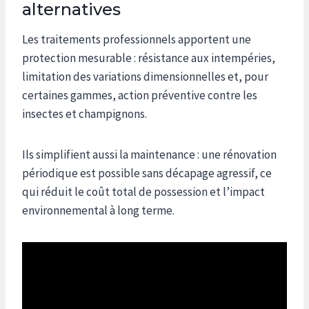
alternatives
Les traitements professionnels apportent une
protection mesurable : résistance aux intempéries,
limitation des variations dimensionnelles et, pour
certaines gammes, action préventive contre les
insectes et champignons.
Ils simplifient aussi la maintenance : une rénovation
périodique est possible sans décapage agressif, ce
qui réduit le coût total de possession et l’impact
environnemental à long terme.