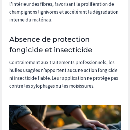
l’intérieur des fibres, favorisant la prolifération de
champignons lignivores et accélérant la dégradation
interne du matériau.
Absence de protection
fongicide et insecticide
Contrairement aux traitements professionnels, les
huiles usagées n’apportent aucune action fongicide
ni insecticide fiable. Leur application ne protège pas
contre les xylophages ou les moisissures.