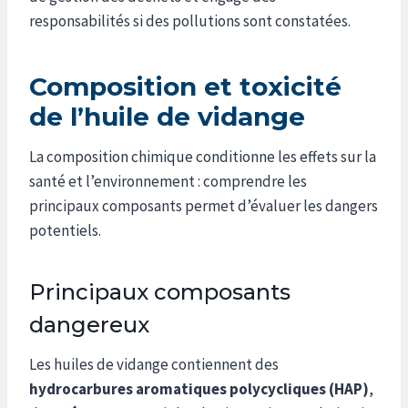
responsabilités si des pollutions sont constatées.
Composition et toxicité
de l’huile de vidange
La composition chimique conditionne les effets sur la
santé et l’environnement : comprendre les
principaux composants permet d’évaluer les dangers
potentiels.
Principaux composants
dangereux
Les huiles de vidange contiennent des
hydrocarbures aromatiques polycycliques (HAP)
,