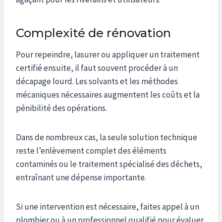
Complexité de rénovation
Pour repeindre, lasurer ou appliquer un traitement
certifié ensuite, il faut souvent procéder à un
décapage lourd. Les solvants et les méthodes
mécaniques nécessaires augmentent les coûts et la
pénibilité des opérations.
Dans de nombreux cas, la seule solution technique
reste l’enlèvement complet des éléments
contaminés ou le traitement spécialisé des déchets,
entraînant une dépense importante.
Si une intervention est nécessaire, faites appel à un
plombier
ou à un professionnel qualifié pour évaluer