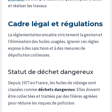
et réaliser les travaux.
Cadre légal et régulations
La réglementation encadre strictement la gestion et
l’élimination des huiles usagées. Ignorer ces règles
expose à des sanctions et à des mesures de
dépollution coûteuses.
Statut de déchet dangereux
Depuis 1977 en France, les huiles de vidange sont
classées comme
déchets dangereux
. Elles doivent
être collectées et traitées par des filières agréées
pour réduire les risques de pollution.