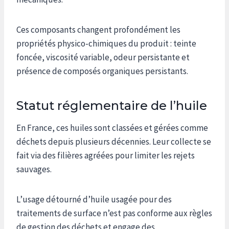
Ces composants changent profondément les
propriétés physico-chimiques du produit : teinte
foncée, viscosité variable, odeur persistante et
présence de composés organiques persistants.
Statut réglementaire de l’huile
En France, ces huiles sont classées et gérées comme
déchets depuis plusieurs décennies. Leur collecte se
fait via des filières agréées pour limiter les rejets
sauvages.
L’usage détourné d’huile usagée pour des
traitements de surface n’est pas conforme aux règles
de gestion des déchets et engage des