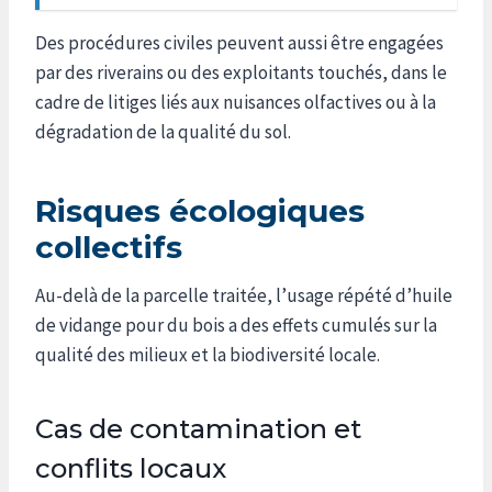
Des procédures civiles peuvent aussi être engagées
par des riverains ou des exploitants touchés, dans le
cadre de litiges liés aux nuisances olfactives ou à la
dégradation de la qualité du sol.
Risques écologiques
collectifs
Au-delà de la parcelle traitée, l’usage répété d’huile
de vidange pour du bois a des effets cumulés sur la
qualité des milieux et la biodiversité locale.
Cas de contamination et
conflits locaux