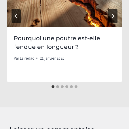
Pourquoi une poutre est-elle
fendue en longueur ?
Par
La rédac
21 janvier 2026