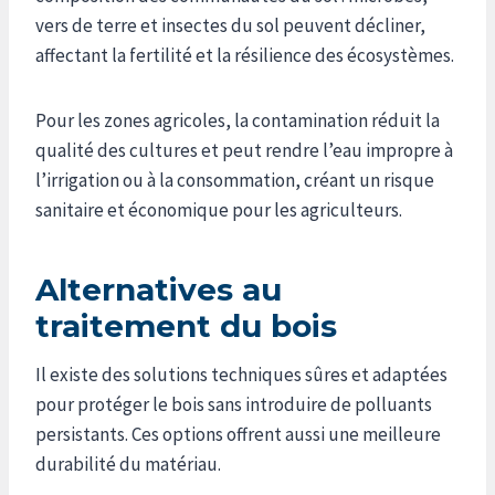
vers de terre et insectes du sol peuvent décliner,
affectant la fertilité et la résilience des écosystèmes.
Pour les zones agricoles, la contamination réduit la
qualité des cultures et peut rendre l’eau impropre à
l’irrigation ou à la consommation, créant un risque
sanitaire et économique pour les agriculteurs.
Alternatives au
traitement du bois
Il existe des solutions techniques sûres et adaptées
pour protéger le bois sans introduire de polluants
persistants. Ces options offrent aussi une meilleure
durabilité du matériau.