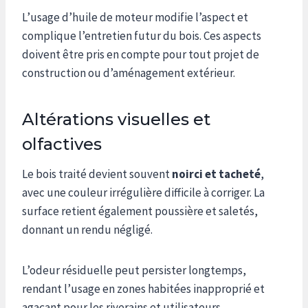
L’usage d’huile de moteur modifie l’aspect et
complique l’entretien futur du bois. Ces aspects
doivent être pris en compte pour tout projet de
construction ou d’aménagement extérieur.
Altérations visuelles et
olfactives
Le bois traité devient souvent
noirci et tacheté
,
avec une couleur irrégulière difficile à corriger. La
surface retient également poussière et saletés,
donnant un rendu négligé.
L’odeur résiduelle peut persister longtemps,
rendant l’usage en zones habitées inapproprié et
agaçant pour les riverains et utilisateurs.