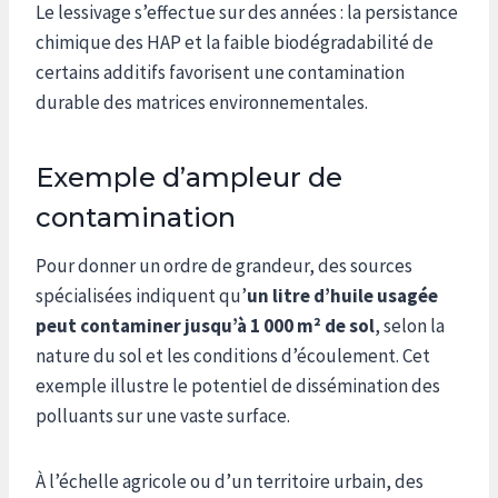
Le lessivage s’effectue sur des années : la persistance
chimique des HAP et la faible biodégradabilité de
certains additifs favorisent une contamination
durable des matrices environnementales.
Exemple d’ampleur de
contamination
Pour donner un ordre de grandeur, des sources
spécialisées indiquent qu’
un litre d’huile usagée
peut contaminer jusqu’à 1 000 m² de sol
, selon la
nature du sol et les conditions d’écoulement. Cet
exemple illustre le potentiel de dissémination des
polluants sur une vaste surface.
À l’échelle agricole ou d’un territoire urbain, des