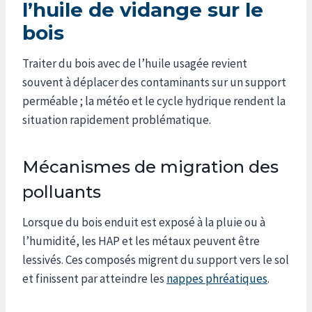
l’huile de vidange sur le
bois
Traiter du bois avec de l’huile usagée revient
souvent à déplacer des contaminants sur un support
perméable ; la météo et le cycle hydrique rendent la
situation rapidement problématique.
Mécanismes de migration des
polluants
Lorsque du bois enduit est exposé à la pluie ou à
l’humidité, les HAP et les métaux peuvent être
lessivés. Ces composés migrent du support vers le sol
et finissent par atteindre les
nappes phréatiques
.