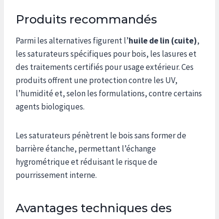
Produits recommandés
Parmi les alternatives figurent l’
huile de lin (cuite)
,
les saturateurs spécifiques pour bois, les lasures et
des traitements certifiés pour usage extérieur. Ces
produits offrent une protection contre les UV,
l’humidité et, selon les formulations, contre certains
agents biologiques.
Les saturateurs pénètrent le bois sans former de
barrière étanche, permettant l’échange
hygrométrique et réduisant le risque de
pourrissement interne.
Avantages techniques des